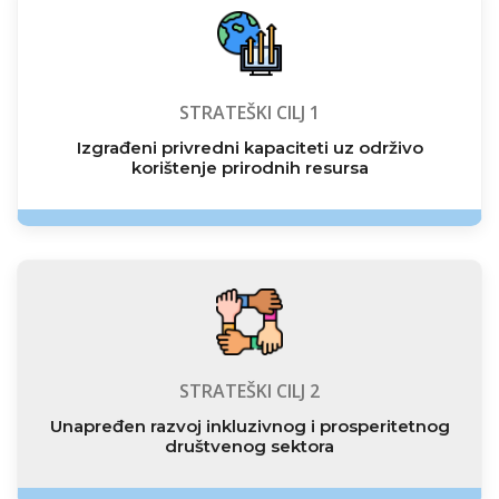
STRATEŠKI CILJ 1
Izgrađeni privredni kapaciteti uz održivo
korištenje prirodnih resursa
STRATEŠKI CILJ 2
Unapređen razvoj inkluzivnog i prosperitetnog
društvenog sektora