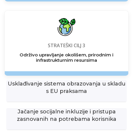
STRATEŠKI CILJ 3
Održivo upravljanje okolišem, prirodnim i
infrastrukturnim resursima
Usklađivanje sistema obrazovanja u skladu
s EU praksama
Jačanje socijalne inkluzije i pristupa
zasnovanih na potrebama korisnika