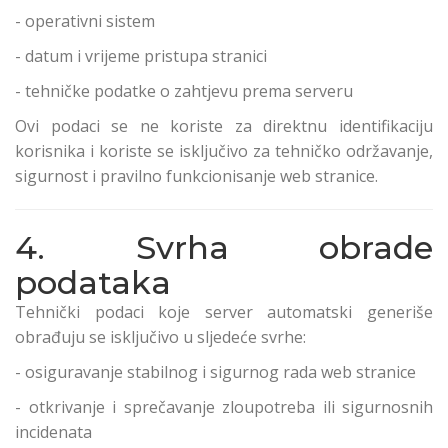
- operativni sistem
- datum i vrijeme pristupa stranici
- tehničke podatke o zahtjevu prema serveru
Ovi podaci se ne koriste za direktnu identifikaciju
korisnika i koriste se isključivo za tehničko održavanje,
sigurnost i pravilno funkcionisanje web stranice.
4. Svrha obrade
podataka
Tehnički podaci koje server automatski generiše
obrađuju se isključivo u sljedeće svrhe:
- osiguravanje stabilnog i sigurnog rada web stranice
- otkrivanje i sprečavanje zloupotreba ili sigurnosnih
incidenata