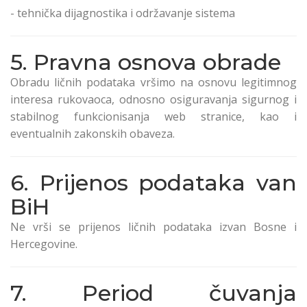
- tehnička dijagnostika i održavanje sistema
5. Pravna osnova obrade
Obradu ličnih podataka vršimo na osnovu legitimnog
interesa rukovaoca, odnosno osiguravanja sigurnog i
stabilnog funkcionisanja web stranice, kao i
eventualnih zakonskih obaveza.
6. Prijenos podataka van
BiH
Ne vrši se prijenos ličnih podataka izvan Bosne i
Hercegovine.
7. Period čuvanja