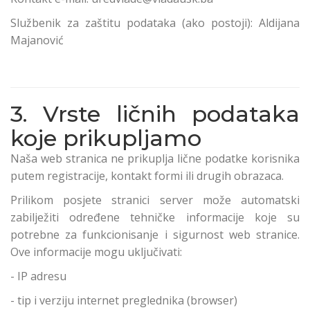
Službenik za zaštitu podataka (ako postoji): Aldijana
Majanović
3. Vrste ličnih podataka
koje prikupljamo
Naša web stranica ne prikuplja lične podatke korisnika
putem registracije, kontakt formi ili drugih obrazaca.
Prilikom posjete stranici server može automatski
zabilježiti određene tehničke informacije koje su
potrebne za funkcionisanje i sigurnost web stranice.
Ove informacije mogu uključivati:
- IP adresu
- tip i verziju internet preglednika (browser)