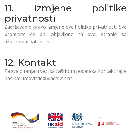
11. Izmjene politike
privatnosti
Zadržavamo pravo izmjene ove Politike privatnosti. Sve
promjene će biti objavljene na ovoj stranici sa
ažuriranim datumom.
12. Kontakt
Za sva pitanja u vezi sa zaštitom podataka kontaktirajte
nas na: uredvlade@vladausk.ba