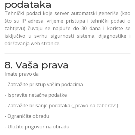
podataka
Tehnički podaci koje server automatski generiše (kao
što su IP adresa, vrijeme pristupa i tehnički podaci o
zahtjevu) čuvaju se najduže do 30 dana i koriste se
isključivo u svrhu sigurnosti sistema, dijagnostike i
održavanja web stranice.
8. Vaša prava
Imate pravo da:
- Zatražite pristup vašim podacima
- Ispravite netačne podatke
- Zatražite brisanje podataka („pravo na zaborav“)
- Ograničite obradu
- Uložite prigovor na obradu