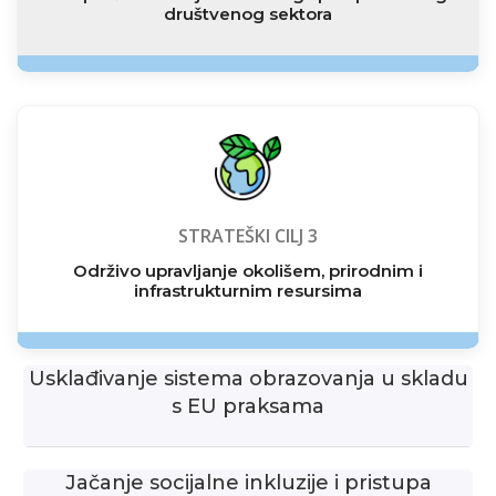
društvenog sektora
STRATEŠKI CILJ 3
Održivo upravljanje okolišem, prirodnim i
infrastrukturnim resursima
Usklađivanje sistema obrazovanja u skladu
s EU praksama
Jačanje socijalne inkluzije i pristupa