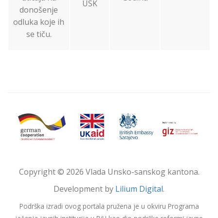
USK
donošenje
odluka koje ih
se tiču.
Copyright © 2026 Vlada Unsko-sanskog kantona.
Development by
Lilium Digital
.
Podrška izradi ovog portala pružena je u okviru Programa