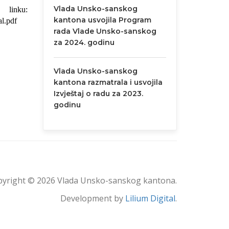
Vlada Unsko-sanskog
linku:
kantona usvojila Program
l.pdf
rada Vlade Unsko-sanskog
za 2024. godinu
Vlada Unsko-sanskog
kantona razmatrala i usvojila
Izvještaj o radu za 2023.
godinu
yright © 2026 Vlada Unsko-sanskog kantona.
Development by
Lilium Digital
.